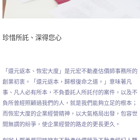
珍惜所託、深得您心
「還元返本、恢宏大度」是元宏不動產估價師事務所的
創業初衷。「還元返本，歸根復命之道。」意味著凡
事、凡人必有所本，不負委託人所託付的案件，以及不
負所曾經照顧過我們的人，就是我們能夠立足的根本；
而恢宏大度的企業經營精神，以大氣格局出發，包容世
間無謂的紛爭，使企業經營的路走的更長更久。