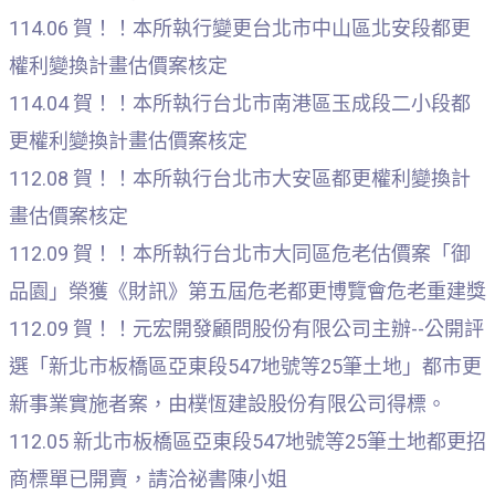
114.06 賀！！本所執行變更台北市中山區北安段都更
權利變換計畫估價案核定
114.04 賀！！本所執行台北市南港區玉成段二小段都
更權利變換計畫估價案核定
112.08 賀！！本所執行台北市大安區都更權利變換計
畫估價案核定
112.09 賀！！本所執行台北市大同區危老估價案「御
品園」榮獲《財訊》第五屆危老都更博覽會危老重建獎
112.09 賀！！元宏開發顧問股份有限公司主辦--公開評
選「新北市板橋區亞東段547地號等25筆土地」都市更
新事業實施者案，由樸恆建設股份有限公司得標。
112.05 新北市板橋區亞東段547地號等25筆土地都更招
商標單已開賣，請洽祕書陳小姐