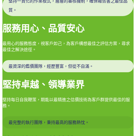
堅持一貫化的作業模式，層層的審核機制，確保報告書之最佳品
質。
服務用心、品質安心
最用心的服務態度，視客戶如己，為客戶構想最佳之評估方案，尋求
最佳之解決途徑。
最資深的鑑價團隊，經歷豐富，但從不自滿。
堅持卓越、領導業界
堅持每日自我鞭策，期能以最精進之估價技術為客戶群提供最佳的服
務。
最完整的執行團隊，秉持最高的服務熱忱。