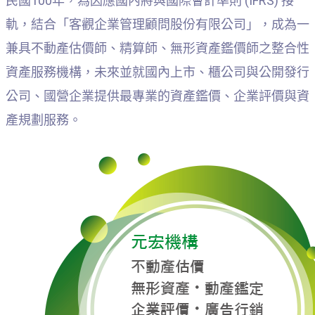
民國100年，為因應國內將與國際會計準則 (IFRS) 接
軌，結合「客觀企業管理顧問股份有限公司」，成為一
兼具不動產估價師、精算師、無形資產鑑價師之整合性
資產服務機構，未來並就國內上市、櫃公司與公開發行
公司、國營企業提供最專業的資產鑑價、企業評價與資
產規劃服務。