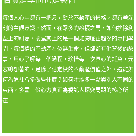
每個人心中都有一把尺，對於不動產的價格，都有著深
刻的主觀意識，然而，在眾多的紛擾之間，如何排除利
益上的糾葛，凌駕其上的是一個能夠廉正超然的專門學
問。每個標的不動產看似無生命，但卻都有他背後的故
事，用心了解每一個過程，珍惜每一次真心的託負，元
宏總想著的，是除了估定標的不動產價值之外，還能如
何為這社會多做些什麼？如何才能多一點與別人不同的
東西，多盡一份心力真正為委託人探究問題的核心所
在…