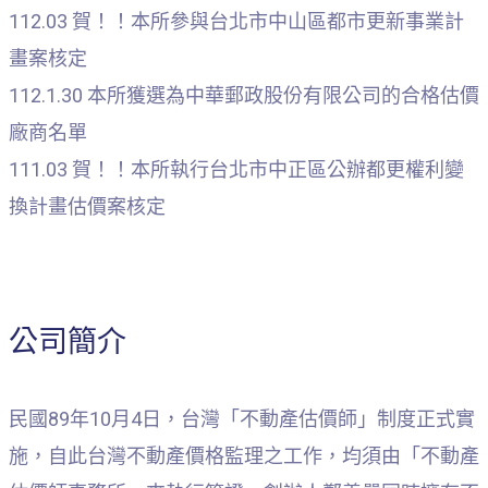
112.03 賀！！本所參與台北市中山區都市更新事業計
畫案核定
112.1.30 本所獲選為中華郵政股份有限公司的合格估價
廠商名單
111.03 賀！！本所執行台北市中正區公辦都更權利變
換計畫估價案核定
公司簡介
民國89年10月4日，台灣「不動產估價師」制度正式實
施，自此台灣不動產價格監理之工作，均須由「不動產