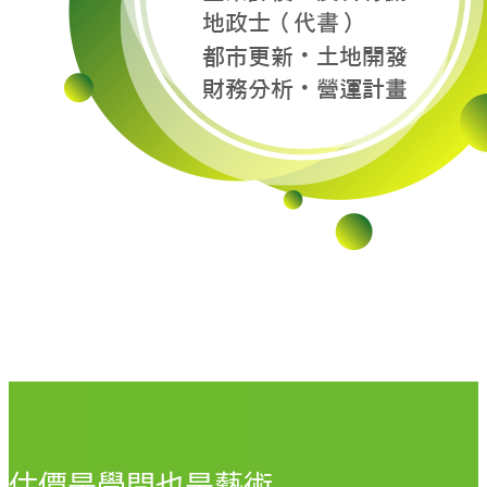
估價是學問也是藝術