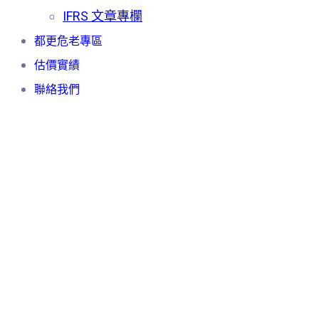
IFRS 文章專欄
都更危老專區
估價實績
聯絡我們