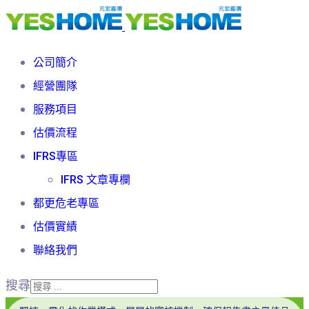
公司簡介
經營團隊
服務項目
估價流程
IFRS專區
IFRS 文章專欄
都更危老專區
估價實績
聯絡我們
搜尋