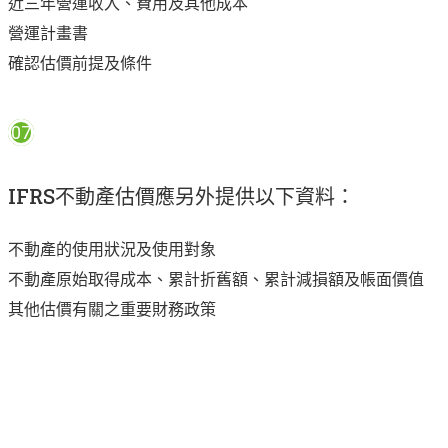
近三年營運收入、費用及其他成本
營運計畫書
確認估價前提及條件
07
IFRS不動產估價應另外提供以下資料：
不動產的使用狀況及使用對象
不動產原始取得成本、累計折舊額、累計減損額及帳面價值
其他估價有關之重要財務政策