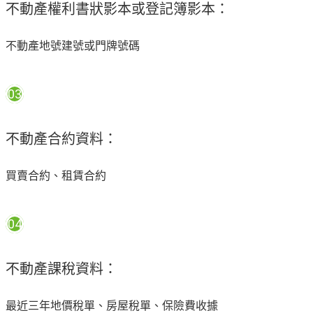
不動產權利書狀影本或登記簿影本：
不動產地號建號或門牌號碼
03
不動產合約資料：
買賣合約、租賃合約
04
不動產課稅資料：
最近三年地價稅單、房屋稅單、保險費收據