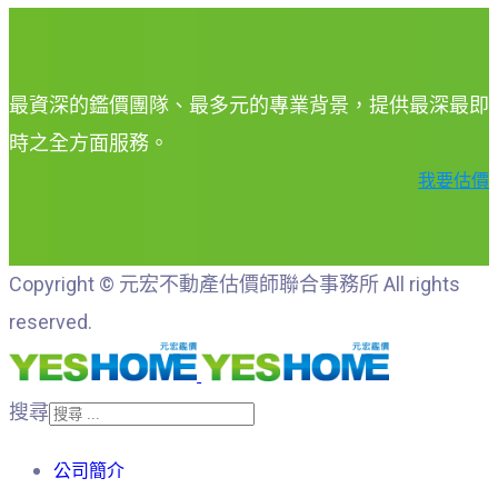
最資深的鑑價團隊、最多元的專業背景，提供最深最即
時之全方面服務。
我要估價
Copyright © 元宏不動產估價師聯合事務所 All rights
reserved.
搜尋
公司簡介