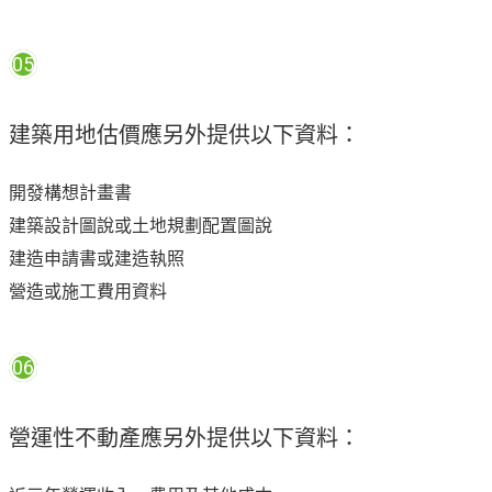
05
建築用地估價應另外提供以下資料：
開發構想計畫書
建築設計圖說或土地規劃配置圖說
建造申請書或建造執照
營造或施工費用資料
06
營運性不動產應另外提供以下資料：