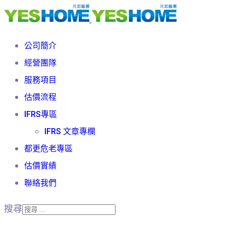
公司簡介
經營團隊
服務項目
估價流程
IFRS專區
IFRS 文章專欄
都更危老專區
估價實績
聯絡我們
搜尋