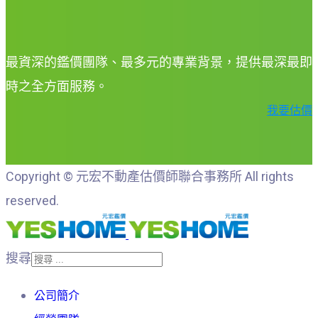
最資深的鑑價團隊、最多元的專業背景，提供最深最即
時之全方面服務。
我要估價
Copyright © 元宏不動產估價師聯合事務所 All rights
reserved.
搜尋
公司簡介