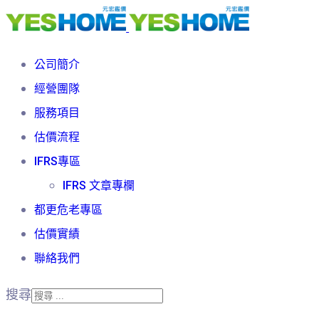
公司簡介
經營團隊
服務項目
估價流程
IFRS專區
IFRS 文章專欄
都更危老專區
估價實績
聯絡我們
搜尋