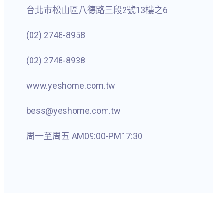
台北市松山區八德路三段2號13樓之6
(02) 2748-8958
(02) 2748-8938
www.yeshome.com.tw
bess@yeshome.com.tw
周一至周五 AM09:00-PM17:30