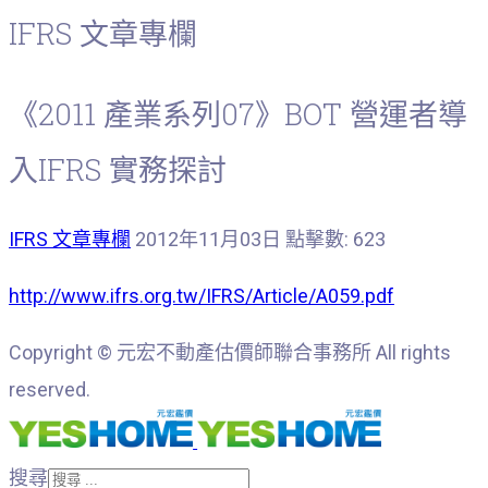
IFRS 文章專欄
《2011 產業系列07》BOT 營運者導
入IFRS 實務探討
IFRS 文章專欄
2012年11月03日
點擊數: 623
http://www.ifrs.org.tw/IFRS/Article/A059.pdf
Copyright © 元宏不動產估價師聯合事務所 All rights
reserved.
搜尋