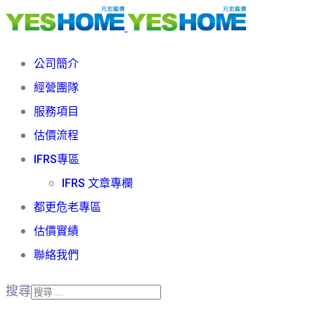
公司簡介
經營團隊
服務項目
估價流程
IFRS專區
IFRS 文章專欄
都更危老專區
估價實績
聯絡我們
搜尋