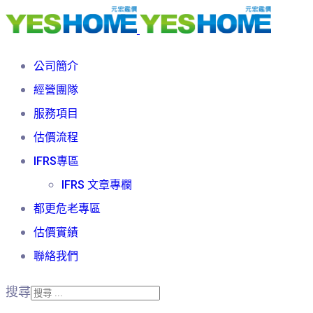
公司簡介
經營團隊
服務項目
估價流程
IFRS專區
IFRS 文章專欄
都更危老專區
估價實績
聯絡我們
搜尋