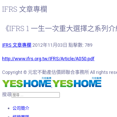
IFRS 文章專欄
《IFRS 1 一生一次重大選擇之系
IFRS 文章專欄
2012年11月03日
點擊數: 789
http://www.ifrs.org.tw/IFRS/Article/A050.pdf
Copyright © 元宏不動產估價師聯合事務所 All rights rese
搜尋
公司簡介