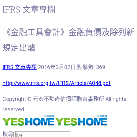
IFRS 文章專欄
《金融工具會計》金融負債及除列新
規定出爐
IFRS 文章專欄
2016年3月02日
點擊數: 369
http://www.ifrs.org.tw/IFRS/Article/A048.pdf
Copyright © 元宏不動產估價師聯合事務所 All rights
reserved.
搜尋