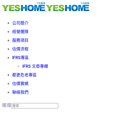
公司簡介
經營團隊
服務項目
估價流程
IFRS專區
IFRS 文章專欄
都更危老專區
估價實績
聯絡我們
搜尋