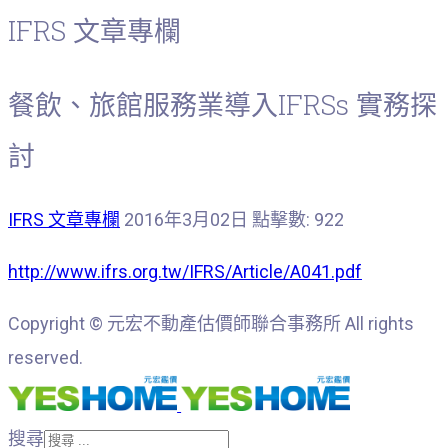
IFRS 文章專欄
餐飲、旅館服務業導入IFRSs 實務探
討
IFRS 文章專欄
2016年3月02日
點擊數: 922
http://www.ifrs.org.tw/IFRS/Article/A041.pdf
Copyright © 元宏不動產估價師聯合事務所 All rights
reserved.
搜尋