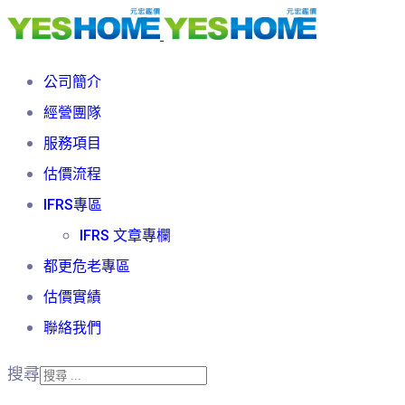
公司簡介
經營團隊
服務項目
估價流程
IFRS專區
IFRS 文章專欄
都更危老專區
估價實績
聯絡我們
搜尋